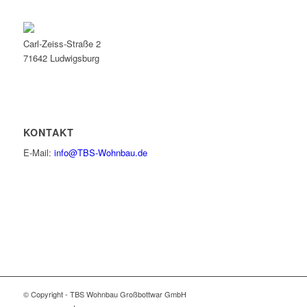
Carl-Zeiss-Straße 2
71642 Ludwigsburg
KONTAKT
E-Mail:
info@TBS-Wohnbau.de
© Copyright - TBS Wohnbau Großbottwar GmbH