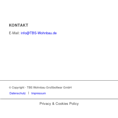
KONTAKT
E-Mail:
info@TBS-Wohnbau.de
© Copyright - TBS Wohnbau Großbottwar GmbH
Datenschutz
Impressum
Privacy & Cookies Policy